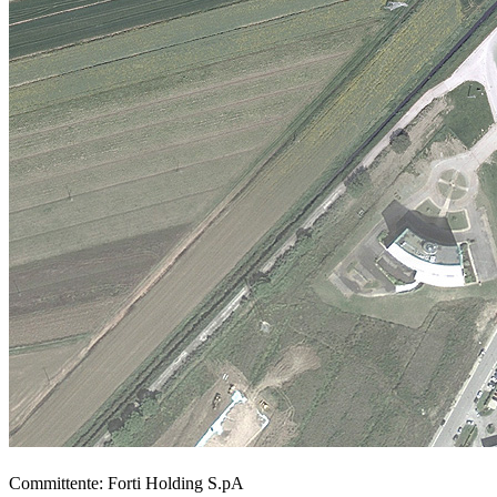
Committente:
Forti Holding S.pA