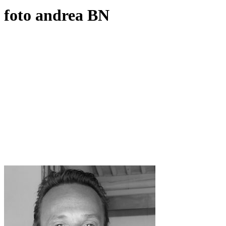
foto andrea BN